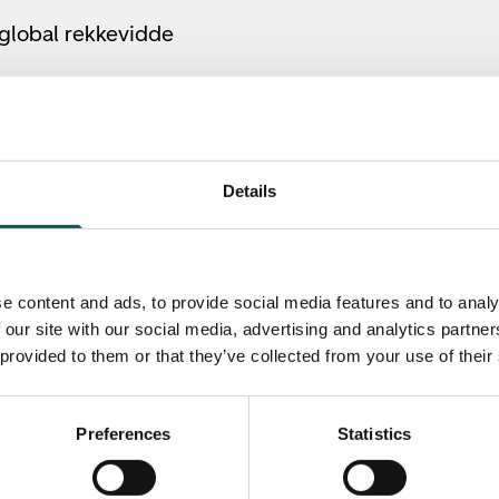
 global rekkevidde
Details
e content and ads, to provide social media features and to analy
 our site with our social media, advertising and analytics partn
 provided to them or that they’ve collected from your use of their
Preferences
Statistics