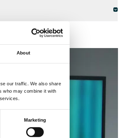
About
se our traffic. We also share
ers who may combine it with
 services.
Marketing